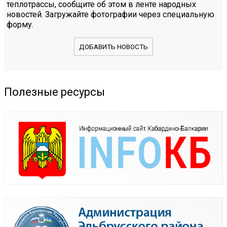
теплотрассы, сообщите об этом в ленте народных
новостей. Загружайте фотографии через специальную
форму.
ДОБАВИТЬ НОВОСТЬ
Полезные ресурсы