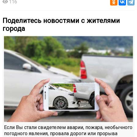
116
Поделитесь новостями с жителями
города
Если Вы стали свидетелем аварии, пожара, необычного
погодного явления, провала дороги или прорыва