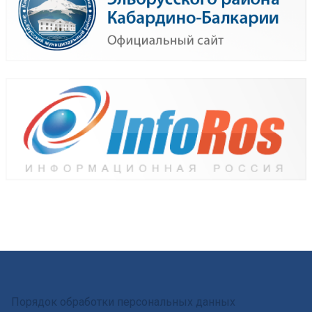
Порядок обработки персональных данных