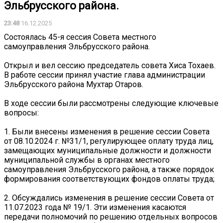
Эльбрусского района.
23:48
16.12.2025
Состоялась 45-я сессия Совета местного
самоуправления Эльбрусского района.
Открыл и вел сессию председатель совета Хиса Тохаев.
В работе сессии принял участие глава администрации
Эльбрусского района Мухтар Отаров.
В ходе сессии были рассмотрены следующие ключевые
вопросы:
1. Были внесены изменения в решение сессии Совета
от 08.10.2024 г. №31/1, регулирующее оплату труда лиц,
замещающих муниципальные должности и должности
муниципальной службы в органах местного
самоуправления Эльбрусского района, а также порядок
формирования соответствующих фондов оплаты труда;
2. Обсуждались изменения в решение сессии Совета от
11.07.2023 года № 19/1. Эти изменения касаются
передачи полномочий по решению отдельных вопросов