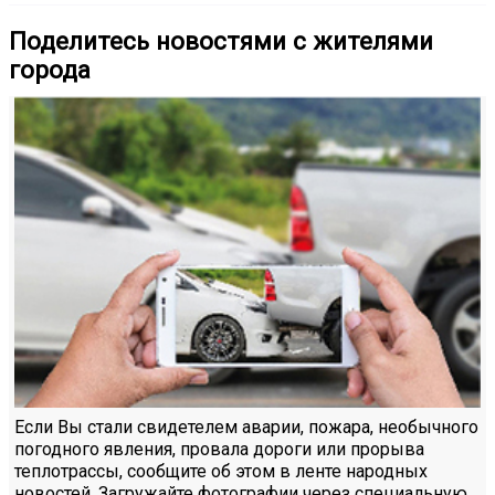
Поделитесь новостями с жителями
города
Если Вы стали свидетелем аварии, пожара, необычного
погодного явления, провала дороги или прорыва
теплотрассы, сообщите об этом в ленте народных
новостей. Загружайте фотографии через специальную