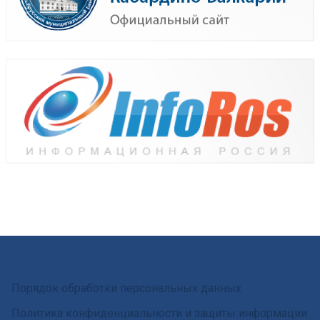
Порядок обработки персональных данных
Политика конфиденциальности и защиты информации