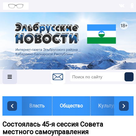
Власть
Общество
Культура
Состоялась 45-я сессия Совета
местного самоуправления