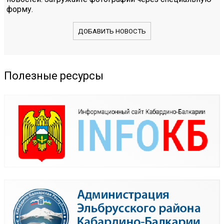
форму.
ДОБАВИТЬ НОВОСТЬ
Полезные ресурсы