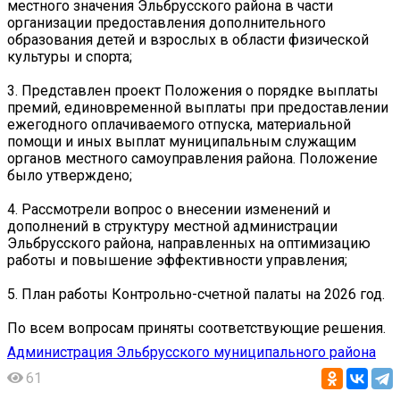
местного значения Эльбрусского района в части
организации предоставления дополнительного
образования детей и взрослых в области физической
культуры и спорта;
3. Представлен проект Положения о порядке выплаты
премий, единовременной выплаты при предоставлении
ежегодного оплачиваемого отпуска, материальной
помощи и иных выплат муниципальным служащим
органов местного самоуправления района. Положение
было утверждено;
4. Рассмотрели вопрос о внесении изменений и
дополнений в структуру местной администрации
Эльбрусского района, направленных на оптимизацию
работы и повышение эффективности управления;
5. План работы Контрольно-счетной палаты на 2026 год.
По всем вопросам приняты соответствующие решения.
Администрация Эльбрусского муниципального района
61