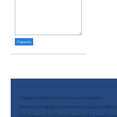
Порядок обработки персональных данных
Политика конфиденциальности и защиты инфор
Согласие на обработку персональных данных обр