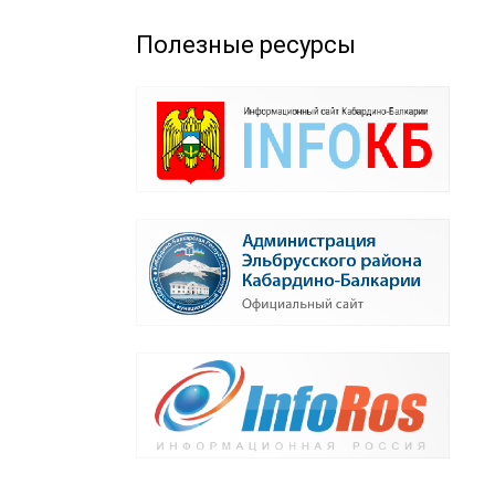
Полезные ресурсы