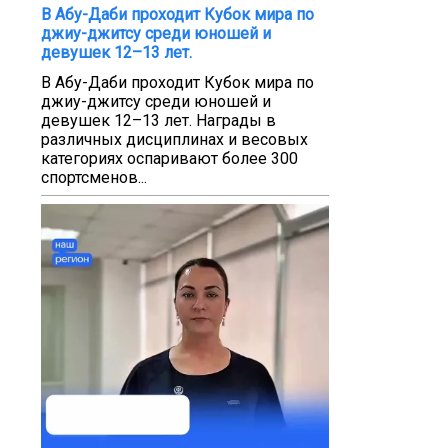
В Абу-Даби проходит Кубок мира по
джиу-джитсу среди юношей и
девушек 12–13 лет.
В Абу-Даби проходит Кубок мира по
джиу-джитсу среди юношей и
девушек 12–13 лет. Награды в
различных дисциплинах и весовых
категориях оспаривают более 300
спортсменов...