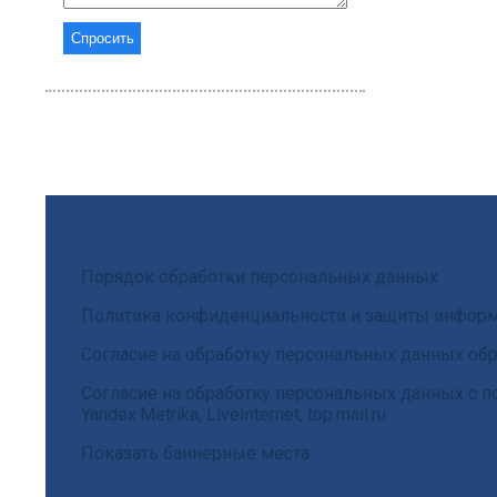
Порядок обработки персональных данных
Политика конфиденциальности и защиты инфор
Согласие на обработку персональных данных обр
Согласие на обработку персональных данных с
Yandex.Metrika, LiveInternet, top.mail.ru
Показать баннерные места