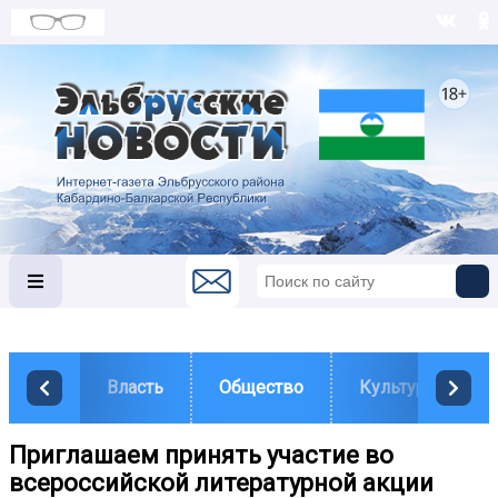
Власть
Общество
Культура
Приглашаем принять участие во
всероссийской литературной акции