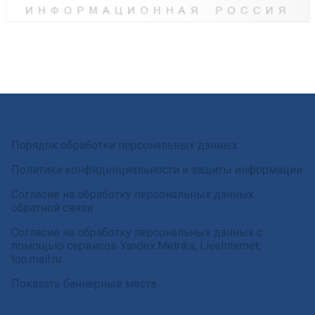
Порядок обработки персональных данных
Политика конфиденциальности и защиты информации
Согласие на обработку персональных данных
обратной связи
Согласие на обработку персональных данных с
помощью сервисов Yandex.Metrika, LiveInternet,
top.mail.ru
Показать баннерные места