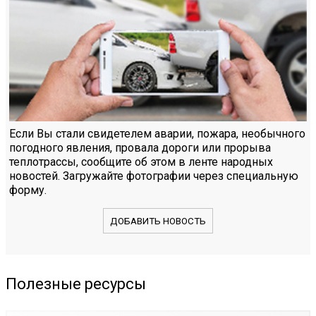
Если Вы стали свидетелем аварии, пожара, необычного
погодного явления, провала дороги или прорыва
теплотрассы, сообщите об этом в ленте народных
новостей. Загружайте фотографии через специальную
форму.
ДОБАВИТЬ НОВОСТЬ
Полезные ресурсы