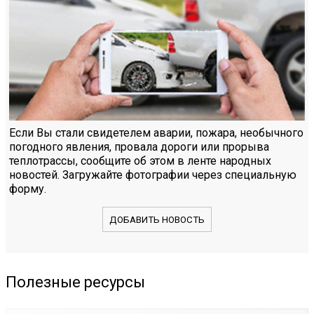
Если Вы стали свидетелем аварии, пожара, необычного
погодного явления, провала дороги или прорыва
теплотрассы, сообщите об этом в ленте народных
новостей. Загружайте фотографии через специальную
форму.
ДОБАВИТЬ НОВОСТЬ
Полезные ресурсы