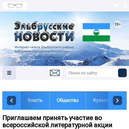
Власть
Общество
Культура
Приглашаем принять участие во
всероссийской литературной акции