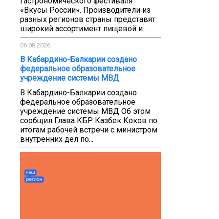
гастрономического фестиваля
«Вкусы России». Производители из
разных регионов страны представят
широкий ассортимент пищевой и...
06.08.2026
В Кабардино-Балкарии создано
федеральное образовательное
учреждение системы МВД
В Кабардино-Балкарии создано
федеральное образовательное
учреждение системы МВД Об этом
сообщил Глава КБР Казбек Коков по
итогам рабочей встречи с министром
внутренних дел по...