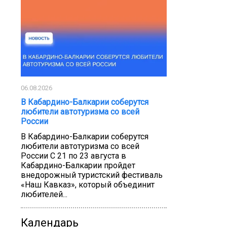
06.08.2026
В Кабардино-Балкарии соберутся
любители автотуризма со всей
России
В Кабардино-Балкарии соберутся
любители автотуризма со всей
России С 21 по 23 августа в
Кабардино-Балкарии пройдет
внедорожный туристский фестиваль
«Наш Кавказ», который объединит
любителей...
Календарь