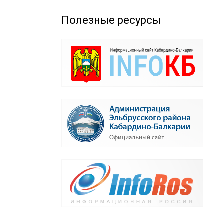
Полезные ресурсы