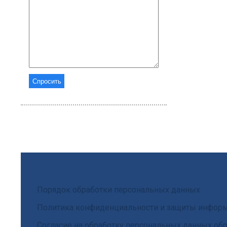
Порядок обработки персональных данных
Политика конфиденциальности и защиты инфор
Согласие на обработку персональных данных обр