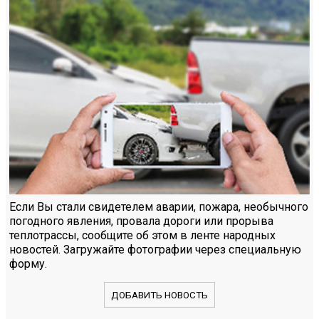
Если Вы стали свидетелем аварии, пожара, необычного
погодного явления, провала дороги или прорыва
теплотрассы, сообщите об этом в ленте народных
новостей. Загружайте фотографии через специальную
форму.
ДОБАВИТЬ НОВОСТЬ