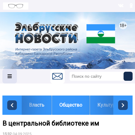
Власть
Общество
Культура
В центральной библиотеке им
15:32
04.09.2025