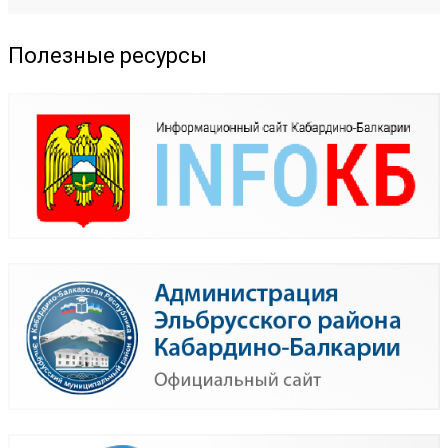
Полезные ресурсы