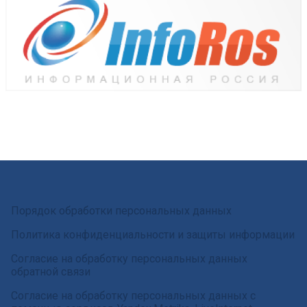
Порядок обработки персональных данных
Политика конфиденциальности и защиты информации
Согласие на обработку персональных данных
обратной связи
Согласие на обработку персональных данных с