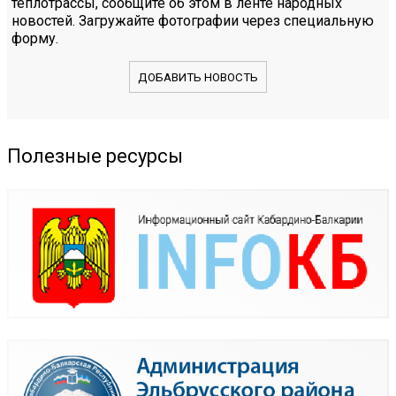
теплотрассы, сообщите об этом в ленте народных
новостей. Загружайте фотографии через специальную
форму.
ДОБАВИТЬ НОВОСТЬ
Полезные ресурсы