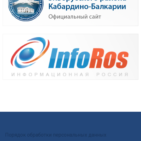
Порядок обработки персональных данных