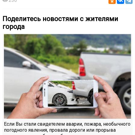
236
Поделитесь новостями с жителями
города
Если Вы стали свидетелем аварии, пожара, необычного
погодного явления, провала дороги или прорыва