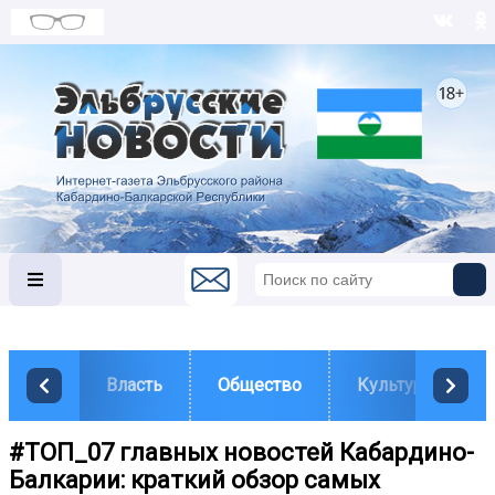
Власть
Общество
Культура
#ТОП_07 главных новостей Кабардино-
Балкарии: краткий обзор самых