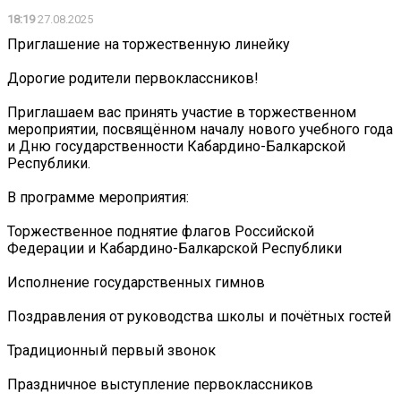
18:19
27.08.2025
Приглашение на торжественную линейку
Дорогие родители первоклассников!
Приглашаем вас принять участие в торжественном
мероприятии, посвящённом началу нового учебного года
и Дню государственности Кабардино-Балкарской
Республики.
В программе мероприятия:
Торжественное поднятие флагов Российской
Федерации и Кабардино-Балкарской Республики
Исполнение государственных гимнов
Поздравления от руководства школы и почётных гостей
Традиционный первый звонок
Праздничное выступление первоклассников