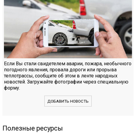
Если Вы стали свидетелем аварии, пожара, необычного
погодного явления, провала дороги или прорыва
теплотрассы, сообщите об этом в ленте народных
новостей. Загружайте фотографии через специальную
форму.
ДОБАВИТЬ НОВОСТЬ
Полезные ресурсы