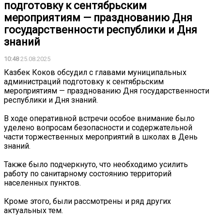
подготовку к сентябрьским
мероприятиям — празднованию Дня
государственности республики и Дня
знаний
10:48
25.08.2025
Казбек Коков обсудил с главами муниципальных
администраций подготовку к сентябрьским
мероприятиям — празднованию Дня государственности
республики и Дня знаний.
В ходе оперативной встречи особое внимание было
уделено вопросам безопасности и содержательной
части торжественных мероприятий в школах в День
знаний.
Также было подчеркнуто, что необходимо усилить
работу по санитарному состоянию территорий
населенных пунктов.
Кроме этого, были рассмотрены и ряд других
актуальных тем.