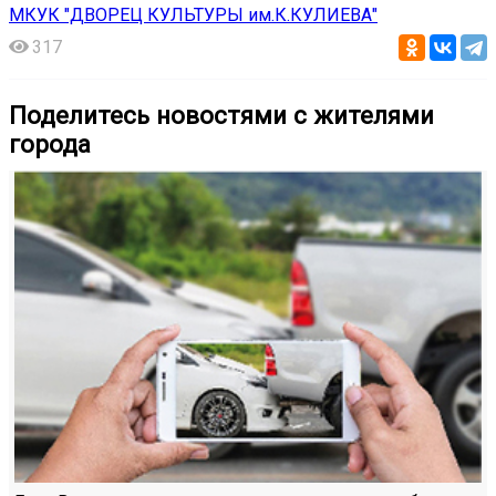
МКУК "ДВОРЕЦ КУЛЬТУРЫ им.К.КУЛИЕВА"
317
Поделитесь новостями с жителями
города