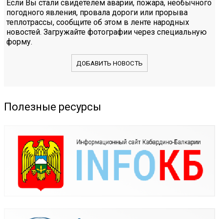
Если Вы стали свидетелем аварии, пожара, необычного
погодного явления, провала дороги или прорыва
теплотрассы, сообщите об этом в ленте народных
новостей. Загружайте фотографии через специальную
форму.
ДОБАВИТЬ НОВОСТЬ
Полезные ресурсы