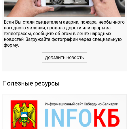
Если Вы стали свидетелем аварии, пожара, необычного
погодного явления, провала дороги или прорыва
теплотрассы, сообщите об этом в ленте народных
новостей. Загружайте фотографии через специальную
форму.
ДОБАВИТЬ НОВОСТЬ
Полезные ресурсы