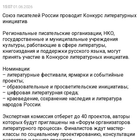
15:07
01.06.2026
Союз писателей России проводит Конкурс литературных
инициатив
Региональные писательские организации, НКО,
государственные и муниципальные учреждения
культуры, работающие в сфере литературы,
книгоиздания и поддержки русского языка, могут
принять участие в Конкурсе литературных инициатив.
Номинации:
– литературные фестивали, ярмарки и событийные
проекты;
– образовательные и просветительские инициативы;
– цифровая литературная среда;
– краеведение, сохранение наследия и литература
народов России.
Экспертная комиссия отберет до 40 проектов, авторы
которых будут приглашены на «Форум организаторов
литературного процесса». Финалистов ждут мастер-
классы по социальному проектированию, консультации