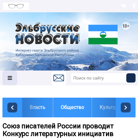
Власть
Общество
Культура
Союз писателей России проводит
Конкурс литературных инициатив