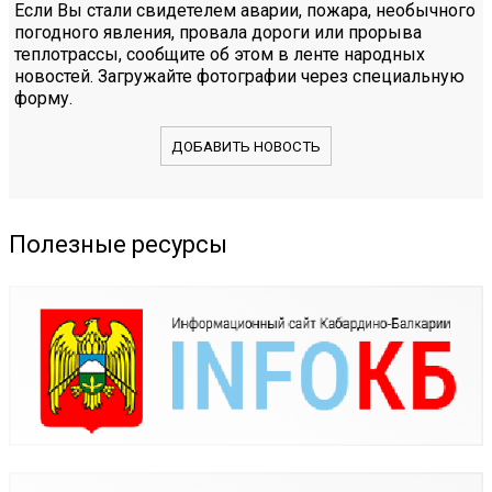
Если Вы стали свидетелем аварии, пожара, необычного
погодного явления, провала дороги или прорыва
теплотрассы, сообщите об этом в ленте народных
новостей. Загружайте фотографии через специальную
форму.
ДОБАВИТЬ НОВОСТЬ
Полезные ресурсы