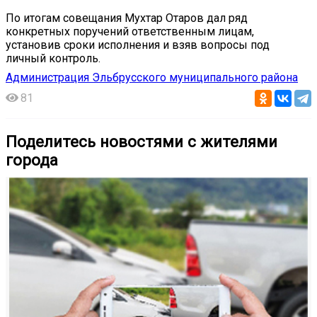
По итогам совещания Мухтар Отаров дал ряд
конкретных поручений ответственным лицам,
установив сроки исполнения и взяв вопросы под
личный контроль.
Администрация Эльбрусского муниципального района
81
Поделитесь новостями с жителями
города