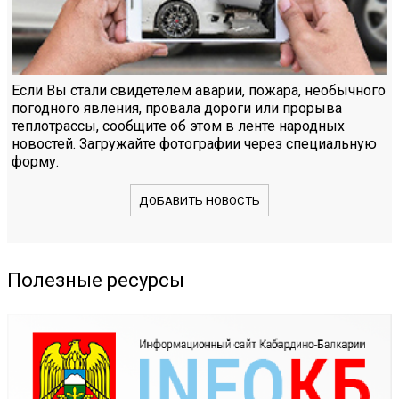
Если Вы стали свидетелем аварии, пожара, необычного
погодного явления, провала дороги или прорыва
теплотрассы, сообщите об этом в ленте народных
новостей. Загружайте фотографии через специальную
форму.
ДОБАВИТЬ НОВОСТЬ
Полезные ресурсы