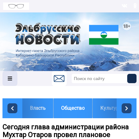
Власть
Общество
Культура
Сегодня глава администрации района
Мухтар Отаров провел плановое